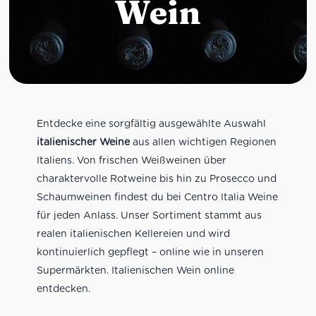
Wein
Entdecke eine sorgfältig ausgewählte Auswahl
italienischer Weine
aus allen wichtigen Regionen
Italiens. Von frischen Weißweinen über
charaktervolle Rotweine bis hin zu Prosecco und
Schaumweinen findest du bei Centro Italia Weine
für jeden Anlass. Unser Sortiment stammt aus
realen italienischen Kellereien und wird
kontinuierlich gepflegt – online wie in unseren
Supermärkten. Italienischen Wein online
entdecken.