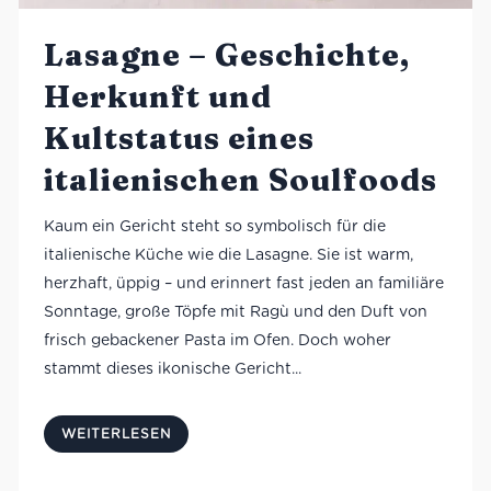
Lasagne – Geschichte,
Herkunft und
Kultstatus eines
italienischen Soulfoods
Kaum ein Gericht steht so symbolisch für die
italienische Küche wie die Lasagne. Sie ist warm,
herzhaft, üppig – und erinnert fast jeden an familiäre
Sonntage, große Töpfe mit Ragù und den Duft von
frisch gebackener Pasta im Ofen. Doch woher
stammt dieses ikonische Gericht...
WEITERLESEN