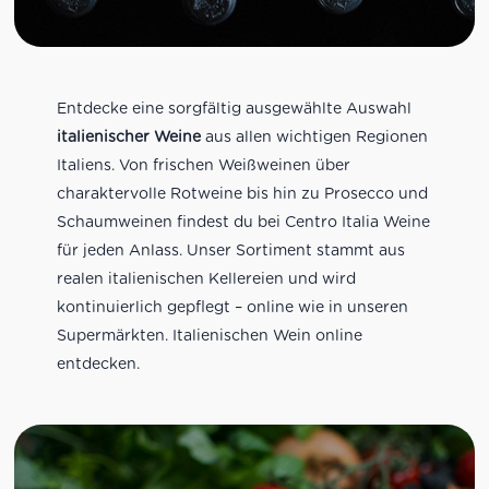
Entdecke eine sorgfältig ausgewählte Auswahl
italienischer Weine
aus allen wichtigen Regionen
Italiens. Von frischen Weißweinen über
charaktervolle Rotweine bis hin zu Prosecco und
Schaumweinen findest du bei Centro Italia Weine
für jeden Anlass. Unser Sortiment stammt aus
realen italienischen Kellereien und wird
kontinuierlich gepflegt – online wie in unseren
Supermärkten. Italienischen Wein online
entdecken.