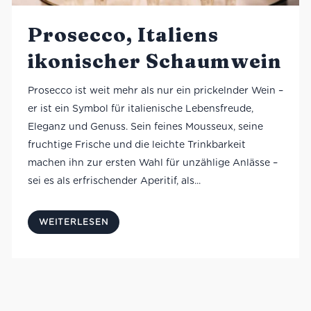
Prosecco, Italiens
ikonischer Schaumwein
Prosecco ist weit mehr als nur ein prickelnder Wein –
er ist ein Symbol für italienische Lebensfreude,
Eleganz und Genuss. Sein feines Mousseux, seine
fruchtige Frische und die leichte Trinkbarkeit
machen ihn zur ersten Wahl für unzählige Anlässe –
sei es als erfrischender Aperitif, als...
WEITERLESEN