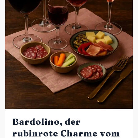
Bardolino, der
rubinrote Charme vom