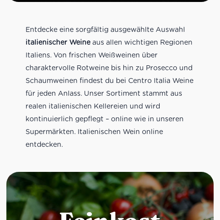
Entdecke eine sorgfältig ausgewählte Auswahl
italienischer Weine
aus allen wichtigen Regionen
Italiens. Von frischen Weißweinen über
charaktervolle Rotweine bis hin zu Prosecco und
Schaumweinen findest du bei Centro Italia Weine
für jeden Anlass. Unser Sortiment stammt aus
realen italienischen Kellereien und wird
kontinuierlich gepflegt – online wie in unseren
Supermärkten. Italienischen Wein online
entdecken.