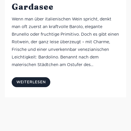
Gardasee
Wenn man über italienischen Wein spricht, denkt
man oft zuerst an kraftvolle Barolo, elegante
Brunello oder fruchtige Primitivo. Doch es gibt einen
Rotwein, der ganz leise überzeugt – mit Charme,
Frische und einer unverkennbar venezianischen
Leichtigkeit: Bardolino. Benannt nach dem
malerischen Städtchen am Ostufer des...
WEITERLESEN