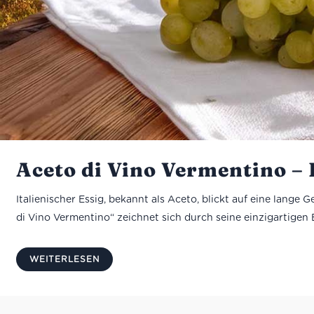
Aceto di Vino Vermentino –
Italienischer Essig, bekannt als Aceto, blickt auf eine lange
di Vino Vermentino“ zeichnet sich durch seine einzigartigen
WEITERLESEN