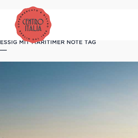
ESSIG MIT MARITIMER NOTE TAG