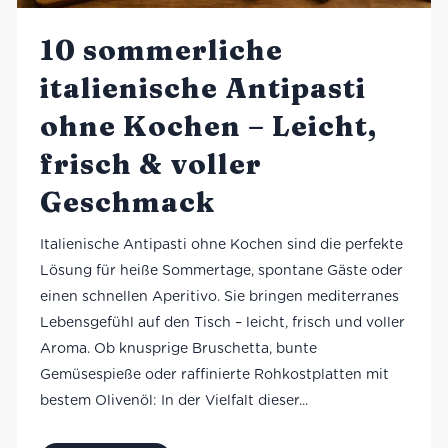
10 sommerliche
italienische Antipasti
ohne Kochen – Leicht,
frisch & voller
Geschmack
Italienische Antipasti ohne Kochen sind die perfekte
Lösung für heiße Sommertage, spontane Gäste oder
einen schnellen Aperitivo. Sie bringen mediterranes
Lebensgefühl auf den Tisch – leicht, frisch und voller
Aroma. Ob knusprige Bruschetta, bunte
Gemüsespieße oder raffinierte Rohkostplatten mit
bestem Olivenöl: In der Vielfalt dieser...