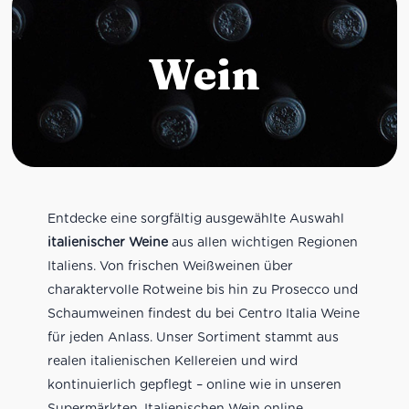
Wein
Entdecke eine sorgfältig ausgewählte Auswahl
italienischer Weine
aus allen wichtigen Regionen
Italiens. Von frischen Weißweinen über
charaktervolle Rotweine bis hin zu Prosecco und
Schaumweinen findest du bei Centro Italia Weine
für jeden Anlass. Unser Sortiment stammt aus
realen italienischen Kellereien und wird
kontinuierlich gepflegt – online wie in unseren
Supermärkten. Italienischen Wein online