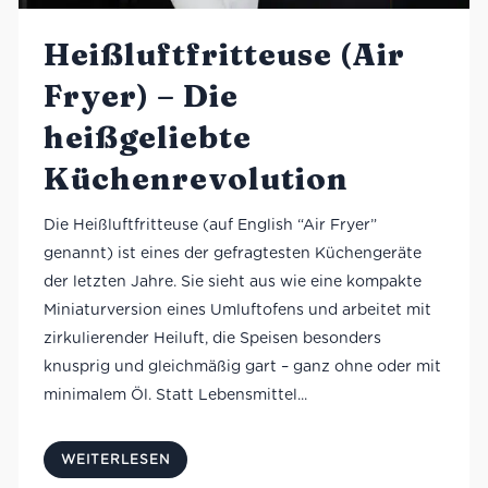
Heißluftfritteuse (Air
Fryer) – Die
heißgeliebte
Küchenrevolution
Die Heißluftfritteuse (auf English “Air Fryer”
genannt) ist eines der gefragtesten Küchengeräte
der letzten Jahre. Sie sieht aus wie eine kompakte
Miniaturversion eines Umluftofens und arbeitet mit
zirkulierender Heiluft, die Speisen besonders
knusprig und gleichmäßig gart – ganz ohne oder mit
minimalem Öl. Statt Lebensmittel...
WEITERLESEN