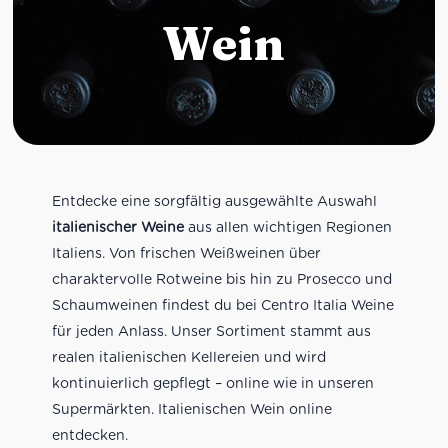
Wein
Entdecke eine sorgfältig ausgewählte Auswahl
italienischer Weine
aus allen wichtigen Regionen
Italiens. Von frischen Weißweinen über
charaktervolle Rotweine bis hin zu Prosecco und
Schaumweinen findest du bei Centro Italia Weine
für jeden Anlass. Unser Sortiment stammt aus
realen italienischen Kellereien und wird
kontinuierlich gepflegt – online wie in unseren
Supermärkten. Italienischen Wein online
entdecken.