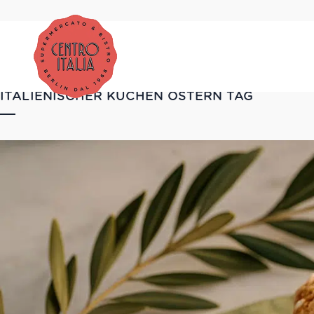
ITALIENISCHER KUCHEN OSTERN TAG