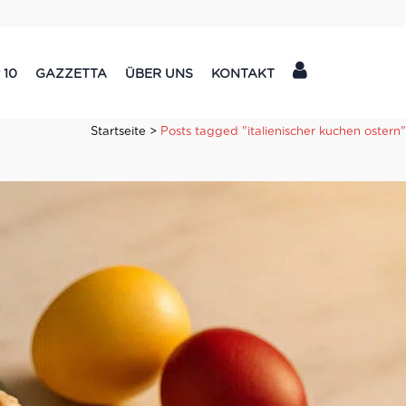
 10
GAZZETTA
ÜBER UNS
KONTAKT
Startseite
>
Posts tagged "italienischer kuchen ostern"