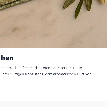
chen
 keinem Tisch fehlen: die Colomba Pasquale. Diese
 ihrer fluffigen Konsistenz, dem aromatischen Duft von...