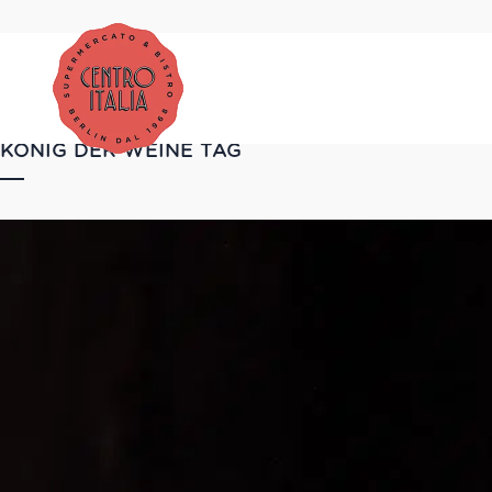
KÖNIG DER WEINE TAG