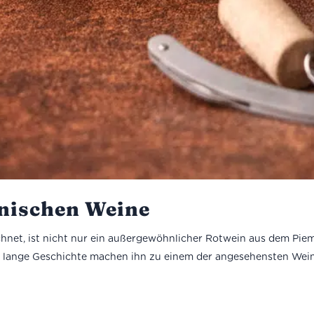
enischen Weine
chnet, ist nicht nur ein außergewöhnlicher Rotwein aus dem Piemo
lange Geschichte machen ihn zu einem der angesehensten Weine 