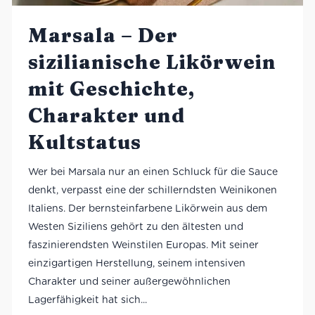
Marsala – Der
sizilianische Likörwein
mit Geschichte,
Charakter und
Kultstatus
Wer bei Marsala nur an einen Schluck für die Sauce
denkt, verpasst eine der schillerndsten Weinikonen
Italiens. Der bernsteinfarbene Likörwein aus dem
Westen Siziliens gehört zu den ältesten und
faszinierendsten Weinstilen Europas. Mit seiner
einzigartigen Herstellung, seinem intensiven
Charakter und seiner außergewöhnlichen
Lagerfähigkeit hat sich...