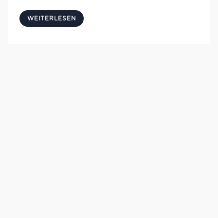
WEITERLESEN