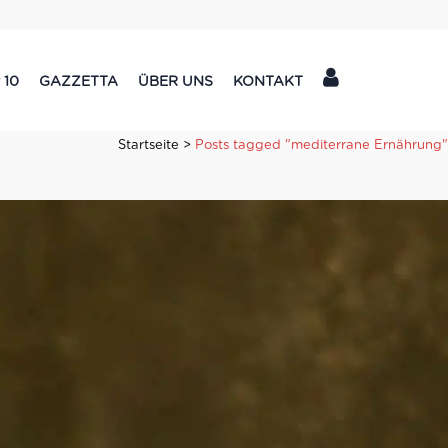
 10
GAZZETTA
ÜBER UNS
KONTAKT
Startseite
>
Posts tagged "mediterrane Ernährung"