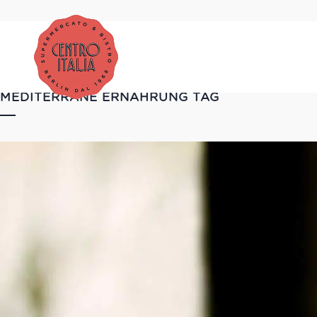
MEDITERRANE ERNÄHRUNG TAG