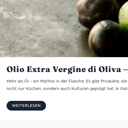
Olio Extra Vergine di Oliva 
Mehr als Öl – ein Mythos in der Flasche: Es gibt Produkte, di
nicht nur Küchen, sondern auch Kulturen geprägt hat. In Italien
WEITERLESEN