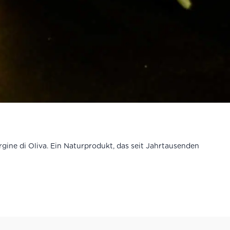
rgine di Oliva. Ein Naturprodukt, das seit Jahrtausenden