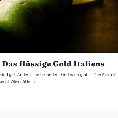
– Das flüssige Gold Italiens
e sind gut. Andere sind besonders. Und dann gibt es Olio Extra Ve
 ist Olivenöl kein...