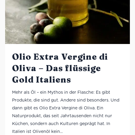
Olio Extra Vergine di
Oliva – Das flüssige
Gold Italiens
Mehr als Öl – ein Mythos in der Flasche: Es gibt
Produkte, die sind gut. Andere sind besonders. Und
dann gibt es Olio Extra Vergine di Oliva. Ein
Naturprodukt, das seit Jahrtausenden nicht nur
Küchen, sondern auch Kulturen geprägt hat. In
Italien ist Olivenöl kein...