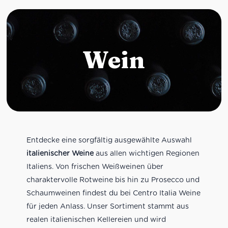
Wein
Entdecke eine sorgfältig ausgewählte Auswahl
italienischer Weine
aus allen wichtigen Regionen
Italiens. Von frischen Weißweinen über
charaktervolle Rotweine bis hin zu Prosecco und
Schaumweinen findest du bei Centro Italia Weine
für jeden Anlass. Unser Sortiment stammt aus
realen italienischen Kellereien und wird