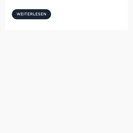
WEITERLESEN