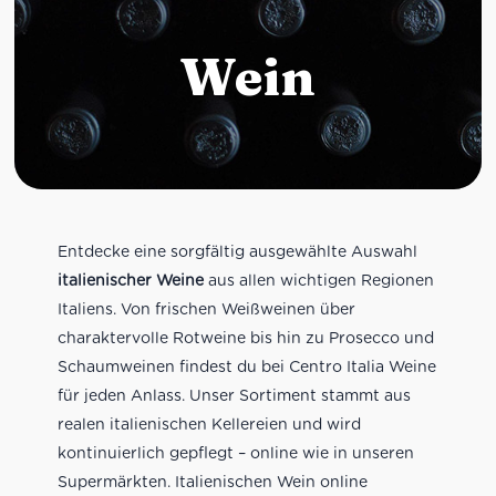
Wein
Entdecke eine sorgfältig ausgewählte Auswahl
italienischer Weine
aus allen wichtigen Regionen
Italiens. Von frischen Weißweinen über
charaktervolle Rotweine bis hin zu Prosecco und
Schaumweinen findest du bei Centro Italia Weine
für jeden Anlass. Unser Sortiment stammt aus
realen italienischen Kellereien und wird
kontinuierlich gepflegt – online wie in unseren
Supermärkten. Italienischen Wein online