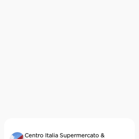
Centro Italia Supermercato &