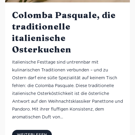
Colomba Pasquale, die
traditionelle
italienische
Osterkuchen
Italienische Festtage sind untrennbar mit
kulinarischen Traditionen verbunden – und zu
Ostern darf eine süße Spezialität auf keinem Tisch
fehlen: die Colomba Pasquale. Diese traditionelle
italienische Osterköstlichkeit ist die österliche
Antwort auf den Weihnachtsklassiker Panettone und
Pandoro. Mit ihrer fluffigen Konsistenz, dem
aromatischen Duft von...
WEITERLESEN