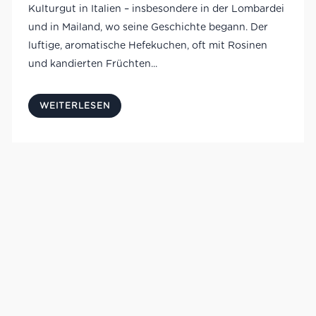
Kulturgut in Italien – insbesondere in der Lombardei
und in Mailand, wo seine Geschichte begann. Der
luftige, aromatische Hefekuchen, oft mit Rosinen
und kandierten Früchten...
WEITERLESEN