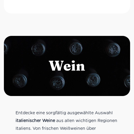
Wein
Entdecke eine sorgfältig ausgewählte Auswahl
italienischer Weine
aus allen wichtigen Regionen
Italiens. Von frischen Weißweinen über