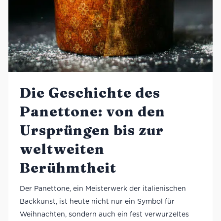
Die Geschichte des
Panettone: von den
Ursprüngen bis zur
weltweiten
Berühmtheit
Der Panettone, ein Meisterwerk der italienischen
Backkunst, ist heute nicht nur ein Symbol für
Weihnachten, sondern auch ein fest verwurzeltes