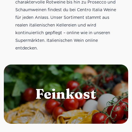
charaktervolle Rotweine bis hin zu Prosecco und
Schaumweinen findest du bei Centro Italia Weine
für jeden Anlass. Unser Sortiment stammt aus
realen italienischen Kellereien und wird
kontinuierlich gepflegt – online wie in unseren
Supermärkten. Italienischen Wein online
entdecken.
Feinkost