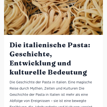
Die italienische Pasta:
Geschichte,
Entwicklung und
kulturelle Bedeutung
Die Geschichte der Pasta in Italien. Eine magische
Reise durch Mythen, Zeiten und Kulturen Die
Geschichte der Pasta in Italien ist mehr als eine
Abfolge von Ereignissen – sie ist eine bewegte