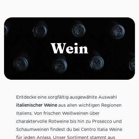
Wein
Entdecke eine sorgfältig ausgewählte Auswahl
italienischer Weine
aus allen wichtigen Regionen
Italiens. Von frischen Weißweinen über
charaktervolle Rotweine bis hin zu Prosecco und
Schaumweinen findest du bei Centro Italia Weine
für jeden Anlass. Unser Sortiment stammt aus