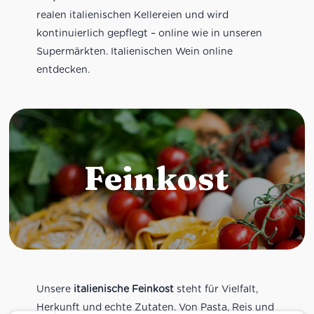
realen italienischen Kellereien und wird
kontinuierlich gepflegt – online wie in unseren
Supermärkten. Italienischen Wein online
entdecken.
Feinkost
Unsere
italienische Feinkost
steht für Vielfalt,
Herkunft und echte Zutaten. Von Pasta, Reis und