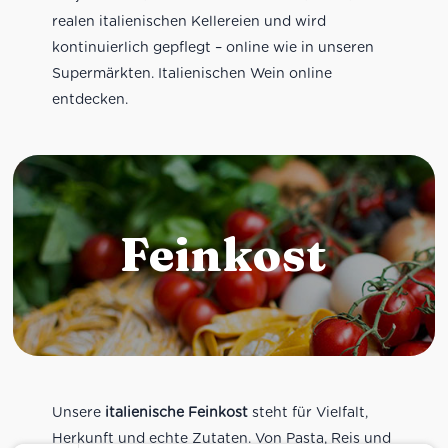
realen italienischen Kellereien und wird
kontinuierlich gepflegt – online wie in unseren
Supermärkten. Italienischen Wein online
entdecken.
Feinkost
Unsere
italienische Feinkost
steht für Vielfalt,
Herkunft und echte Zutaten. Von Pasta, Reis und