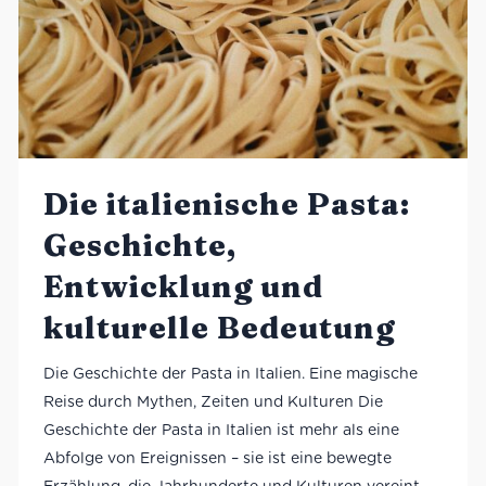
Die italienische Pasta:
Geschichte,
Entwicklung und
kulturelle Bedeutung
Die Geschichte der Pasta in Italien. Eine magische
Reise durch Mythen, Zeiten und Kulturen Die
Geschichte der Pasta in Italien ist mehr als eine
Abfolge von Ereignissen – sie ist eine bewegte