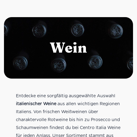
Wein
Entdecke eine sorgfältig ausgewählte Auswahl
italienischer Weine
aus allen wichtigen Regionen
Italiens. Von frischen Weißweinen über
charaktervolle Rotweine bis hin zu Prosecco und
Schaumweinen findest du bei Centro Italia Weine
für jeden Anlass. Unser Sortiment stammt aus