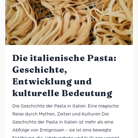
Die italienische Pasta:
Geschichte,
Entwicklung und
kulturelle Bedeutung
Die Geschichte der Pasta in Italien. Eine magische
Reise durch Mythen, Zeiten und Kulturen Die
Geschichte der Pasta in Italien ist mehr als eine
Abfolge von Ereignissen – sie ist eine bewegte