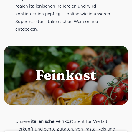
realen italienischen Kellereien und wird
kontinuierlich gepflegt – online wie in unseren
Supermärkten. Italienischen Wein online
entdecken.
Feinkost
Unsere
italienische Feinkost
steht für Vielfalt,
Herkunft und echte Zutaten. Von Pasta, Reis und