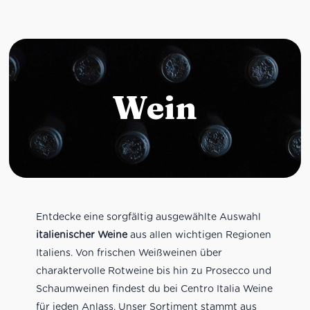
Wein
Entdecke eine sorgfältig ausgewählte Auswahl
italienischer Weine
aus allen wichtigen Regionen
Italiens. Von frischen Weißweinen über
charaktervolle Rotweine bis hin zu Prosecco und
Schaumweinen findest du bei Centro Italia Weine
für jeden Anlass. Unser Sortiment stammt aus