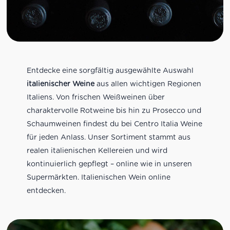
Entdecke eine sorgfältig ausgewählte Auswahl
italienischer Weine
aus allen wichtigen Regionen
Italiens. Von frischen Weißweinen über
charaktervolle Rotweine bis hin zu Prosecco und
Schaumweinen findest du bei Centro Italia Weine
für jeden Anlass. Unser Sortiment stammt aus
realen italienischen Kellereien und wird
kontinuierlich gepflegt – online wie in unseren
Supermärkten. Italienischen Wein online
entdecken.