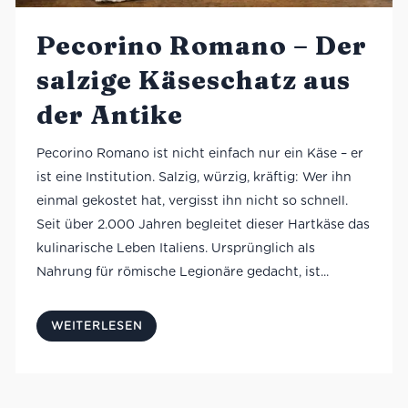
Pecorino Romano – Der
salzige Käseschatz aus
der Antike
Pecorino Romano ist nicht einfach nur ein Käse – er
ist eine Institution. Salzig, würzig, kräftig: Wer ihn
einmal gekostet hat, vergisst ihn nicht so schnell.
Seit über 2.000 Jahren begleitet dieser Hartkäse das
kulinarische Leben Italiens. Ursprünglich als
Nahrung für römische Legionäre gedacht, ist...
WEITERLESEN