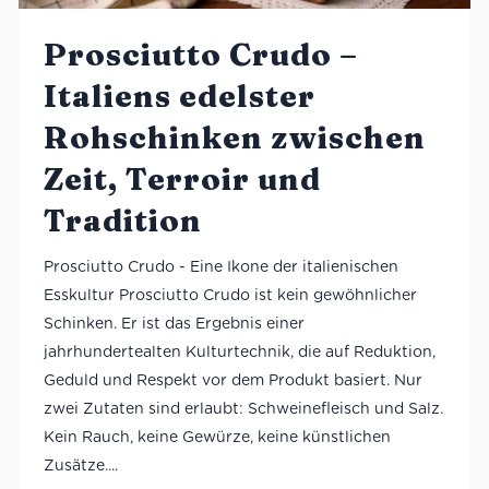
Prosciutto Crudo –
Italiens edelster
Rohschinken zwischen
Zeit, Terroir und
Tradition
Prosciutto Crudo - Eine Ikone der italienischen
Esskultur Prosciutto Crudo ist kein gewöhnlicher
Schinken. Er ist das Ergebnis einer
jahrhundertealten Kulturtechnik, die auf Reduktion,
Geduld und Respekt vor dem Produkt basiert. Nur
zwei Zutaten sind erlaubt: Schweinefleisch und Salz.
Kein Rauch, keine Gewürze, keine künstlichen
Zusätze....