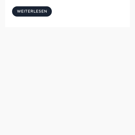
WEITERLESEN