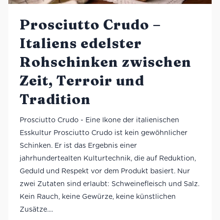
Prosciutto Crudo –
Italiens edelster
Rohschinken zwischen
Zeit, Terroir und
Tradition
Prosciutto Crudo - Eine Ikone der italienischen
Esskultur Prosciutto Crudo ist kein gewöhnlicher
Schinken. Er ist das Ergebnis einer
jahrhundertealten Kulturtechnik, die auf Reduktion,
Geduld und Respekt vor dem Produkt basiert. Nur
zwei Zutaten sind erlaubt: Schweinefleisch und Salz.
Kein Rauch, keine Gewürze, keine künstlichen
Zusätze....