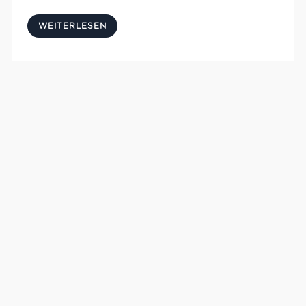
WEITERLESEN