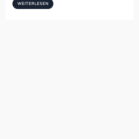
WEITERLESEN