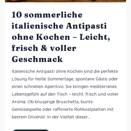
10 sommerliche
italienische Antipasti
ohne Kochen – Leicht,
frisch & voller
Geschmack
Italienische Antipasti ohne Kochen sind die perfekte
Lösung für heiße Sommertage, spontane Gäste oder
einen schnellen Aperitivo. Sie bringen mediterranes
Lebensgefühl auf den Tisch – leicht, frisch und voller
Aroma. Ob knusprige Bruschetta, bunte
Gemüsespieße oder raffinierte Rohkostplatten mit
bestem Olivenöl: In der Vielfalt dieser...