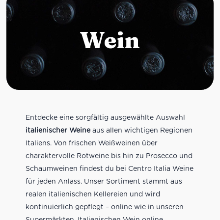
Wein
Entdecke eine sorgfältig ausgewählte Auswahl
italienischer Weine
aus allen wichtigen Regionen
Italiens. Von frischen Weißweinen über
charaktervolle Rotweine bis hin zu Prosecco und
Schaumweinen findest du bei Centro Italia Weine
für jeden Anlass. Unser Sortiment stammt aus
realen italienischen Kellereien und wird
kontinuierlich gepflegt – online wie in unseren
Supermärkten. Italienischen Wein online