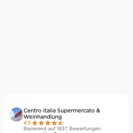
Centro Italia Supermercato &
Weinhandlung
4.5
Basierend auf 1837 Bewertungen