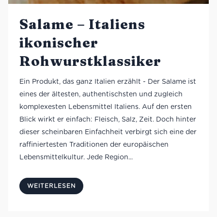
Salame – Italiens
ikonischer
Rohwurstklassiker
Ein Produkt, das ganz Italien erzählt - Der Salame ist
eines der ältesten, authentischsten und zugleich
komplexesten Lebensmittel Italiens. Auf den ersten
Blick wirkt er einfach: Fleisch, Salz, Zeit. Doch hinter
dieser scheinbaren Einfachheit verbirgt sich eine der
raffiniertesten Traditionen der europäischen
Lebensmittelkultur. Jede Region...
WEITERLESEN