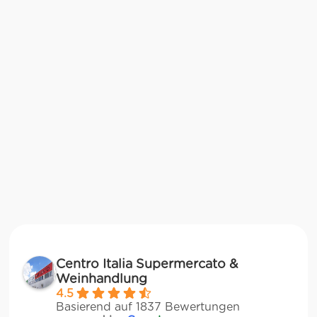
Centro Italia Supermercato &
Weinhandlung
4.5
Basierend auf 1837 Bewertungen