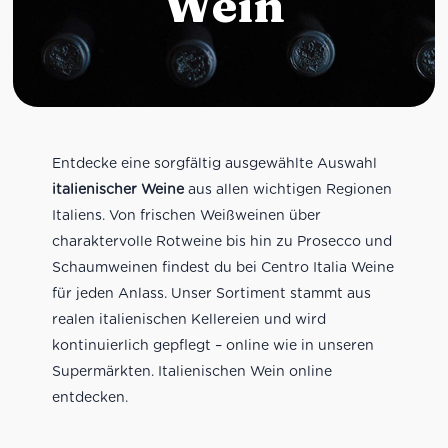
Wein
Entdecke eine sorgfältig ausgewählte Auswahl
italienischer Weine
aus allen wichtigen Regionen
Italiens. Von frischen Weißweinen über
charaktervolle Rotweine bis hin zu Prosecco und
Schaumweinen findest du bei Centro Italia Weine
für jeden Anlass. Unser Sortiment stammt aus
realen italienischen Kellereien und wird
kontinuierlich gepflegt – online wie in unseren
Supermärkten. Italienischen Wein online
entdecken.