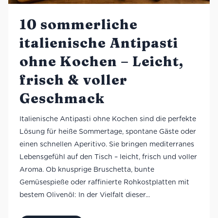
10 sommerliche
italienische Antipasti
ohne Kochen – Leicht,
frisch & voller
Geschmack
Italienische Antipasti ohne Kochen sind die perfekte
Lösung für heiße Sommertage, spontane Gäste oder
einen schnellen Aperitivo. Sie bringen mediterranes
Lebensgefühl auf den Tisch – leicht, frisch und voller
Aroma. Ob knusprige Bruschetta, bunte
Gemüsespieße oder raffinierte Rohkostplatten mit
bestem Olivenöl: In der Vielfalt dieser...