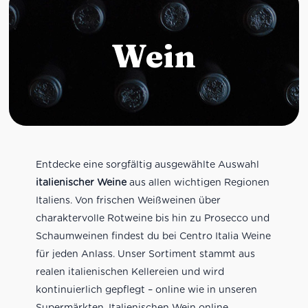
Wein
Entdecke eine sorgfältig ausgewählte Auswahl
italienischer Weine
aus allen wichtigen Regionen
Italiens. Von frischen Weißweinen über
charaktervolle Rotweine bis hin zu Prosecco und
Schaumweinen findest du bei Centro Italia Weine
für jeden Anlass. Unser Sortiment stammt aus
realen italienischen Kellereien und wird
kontinuierlich gepflegt – online wie in unseren
Supermärkten. Italienischen Wein online