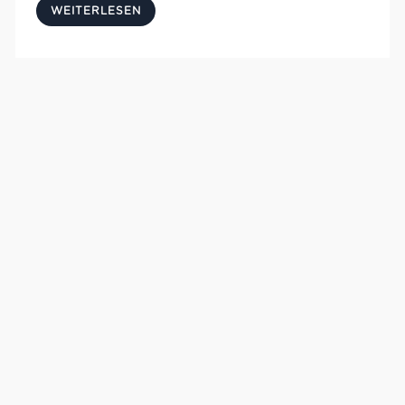
WEITERLESEN