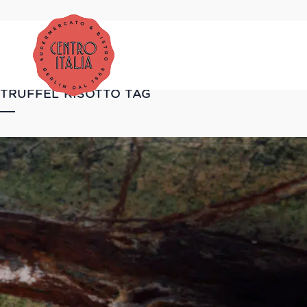
TRÜFFEL RISOTTO TAG