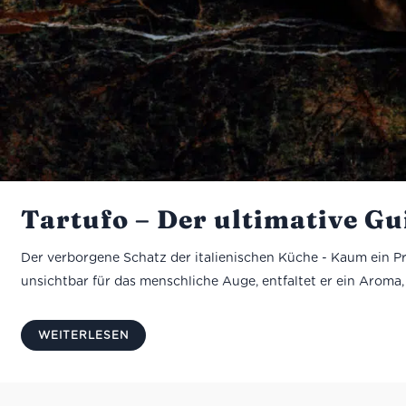
Tartufo – Der ultimative Gu
Der verborgene Schatz der italienischen Küche - Kaum ein Pro
unsichtbar für das menschliche Auge, entfaltet er ein Aroma, 
WEITERLESEN