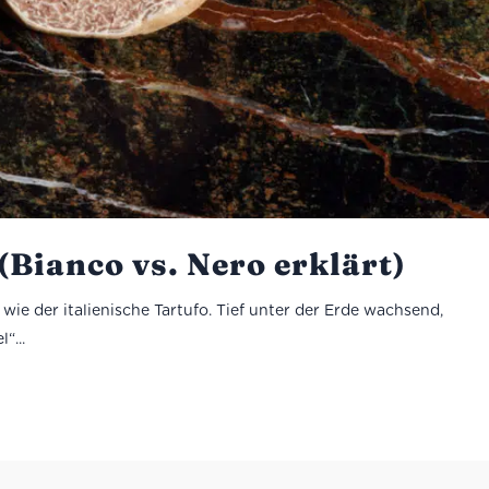
(Bianco vs. Nero erklärt)
wie der italienische Tartufo. Tief unter der Erde wachsend,
“...