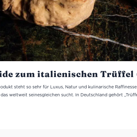
ide zum italienischen Trüffel 
dukt steht so sehr für Luxus, Natur und kulinarische Raffinesse 
das weltweit seinesgleichen sucht. In Deutschland gehört „Trüffel