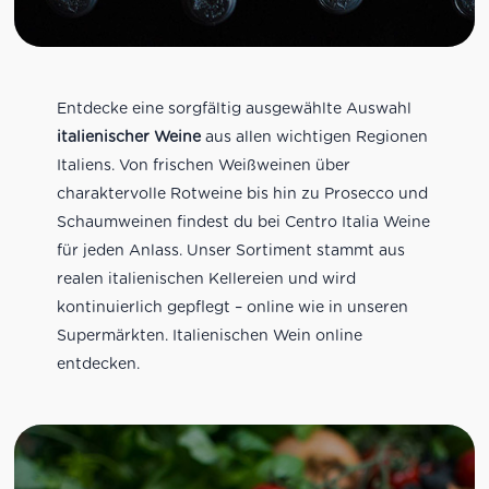
Entdecke eine sorgfältig ausgewählte Auswahl
italienischer Weine
aus allen wichtigen Regionen
Italiens. Von frischen Weißweinen über
charaktervolle Rotweine bis hin zu Prosecco und
Schaumweinen findest du bei Centro Italia Weine
für jeden Anlass. Unser Sortiment stammt aus
realen italienischen Kellereien und wird
kontinuierlich gepflegt – online wie in unseren
Supermärkten. Italienischen Wein online
entdecken.