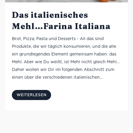
Das italienisches
Mehl…Farina Italiana
Brot, Pizza, Pasta und Desserts - All das sind
Produkte, die wir täglich konsumieren, und die alle
ein grundlegendes Element gemeinsam haben: das
Mehl. Aber wie Du weißt, ist Mehl nicht gleich Mehl…
Daher wollen wir Dir im folgenden Abschnitt zum
einen über die verschiedenen italienischen...
WEITERLESEN