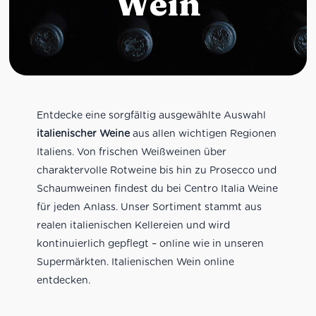
Wein
Entdecke eine sorgfältig ausgewählte Auswahl
italienischer Weine
aus allen wichtigen Regionen
Italiens. Von frischen Weißweinen über
charaktervolle Rotweine bis hin zu Prosecco und
Schaumweinen findest du bei Centro Italia Weine
für jeden Anlass. Unser Sortiment stammt aus
realen italienischen Kellereien und wird
kontinuierlich gepflegt – online wie in unseren
Supermärkten. Italienischen Wein online
entdecken.