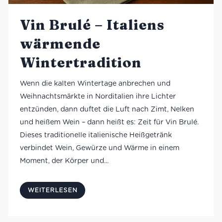
Vin Brulé – Italiens
wärmende
Wintertradition
Wenn die kalten Wintertage anbrechen und
Weihnachtsmärkte in Norditalien ihre Lichter
entzünden, dann duftet die Luft nach Zimt, Nelken
und heißem Wein – dann heißt es: Zeit für Vin Brulé.
Dieses traditionelle italienische Heißgetränk
verbindet Wein, Gewürze und Wärme in einem
Moment, der Körper und...
WEITERLESEN