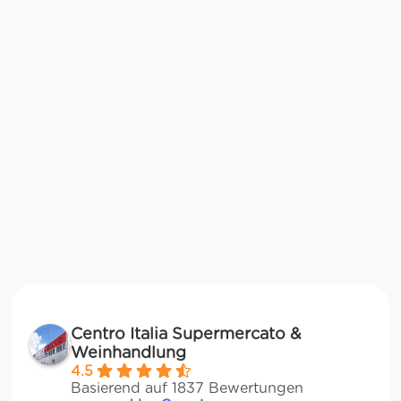
Centro Italia Supermercato &
Weinhandlung
4.5
Basierend auf 1837 Bewertungen