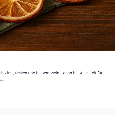
h Zimt, Nelken und heißem Wein – dann heißt es: Zeit für
..