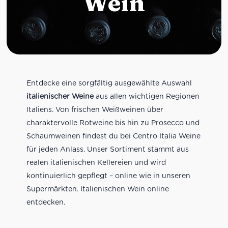
Wein
Entdecke eine sorgfältig ausgewählte Auswahl
italienischer Weine
aus allen wichtigen Regionen
Italiens. Von frischen Weißweinen über
charaktervolle Rotweine bis hin zu Prosecco und
Schaumweinen findest du bei Centro Italia Weine
für jeden Anlass. Unser Sortiment stammt aus
realen italienischen Kellereien und wird
kontinuierlich gepflegt – online wie in unseren
Supermärkten. Italienischen Wein online
entdecken.