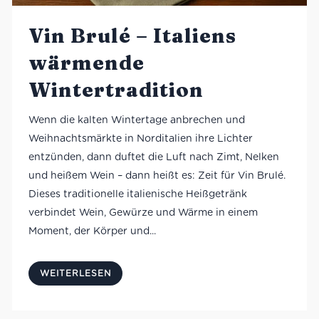
Vin Brulé – Italiens
wärmende
Wintertradition
Wenn die kalten Wintertage anbrechen und
Weihnachtsmärkte in Norditalien ihre Lichter
entzünden, dann duftet die Luft nach Zimt, Nelken
und heißem Wein – dann heißt es: Zeit für Vin Brulé.
Dieses traditionelle italienische Heißgetränk
verbindet Wein, Gewürze und Wärme in einem
Moment, der Körper und...
WEITERLESEN