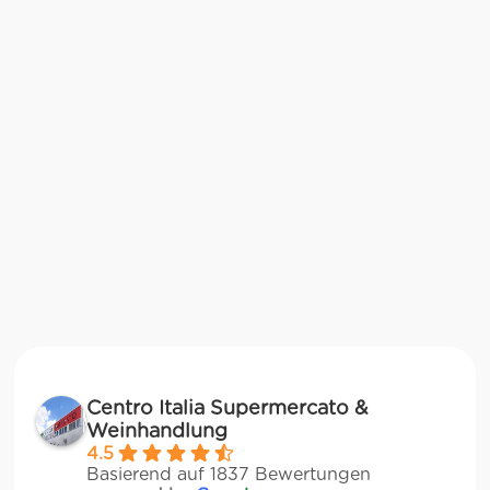
Centro Italia Supermercato &
Weinhandlung
4.5
Basierend auf 1837 Bewertungen