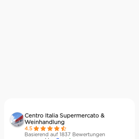
Centro Italia Supermercato &
Weinhandlung
4.5
Basierend auf 1837 Bewertungen