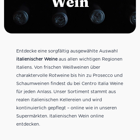
Wein
Entdecke eine sorgfältig ausgewählte Auswahl
italienischer Weine
aus allen wichtigen Regionen
Italiens. Von frischen Weißweinen über
charaktervolle Rotweine bis hin zu Prosecco und
Schaumweinen findest du bei Centro Italia Weine
für jeden Anlass. Unser Sortiment stammt aus
realen italienischen Kellereien und wird
kontinuierlich gepflegt – online wie in unseren
Supermärkten. Italienischen Wein online
entdecken.