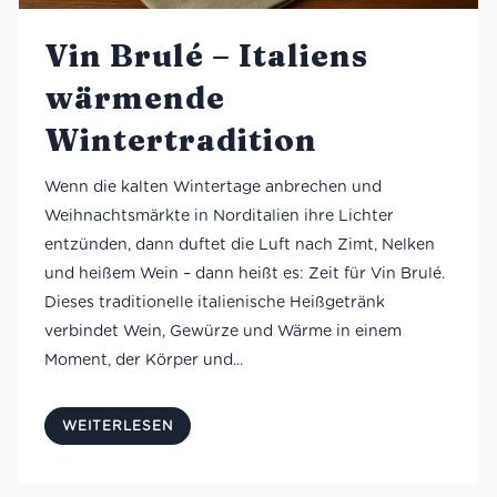
Vin Brulé – Italiens
wärmende
Wintertradition
Wenn die kalten Wintertage anbrechen und
Weihnachtsmärkte in Norditalien ihre Lichter
entzünden, dann duftet die Luft nach Zimt, Nelken
und heißem Wein – dann heißt es: Zeit für Vin Brulé.
Dieses traditionelle italienische Heißgetränk
verbindet Wein, Gewürze und Wärme in einem
Moment, der Körper und...
WEITERLESEN