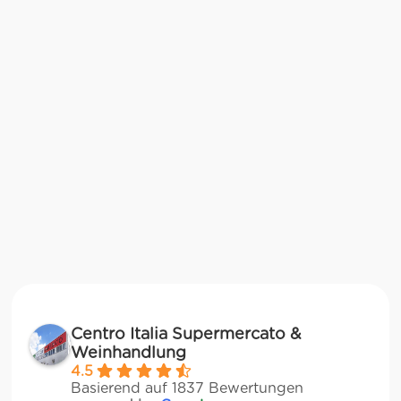
Centro Italia Supermercato &
Weinhandlung
4.5
Basierend auf 1837 Bewertungen