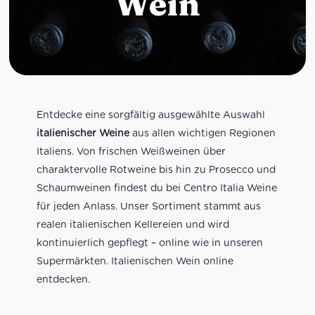
Wein
Entdecke eine sorgfältig ausgewählte Auswahl
italienischer Weine
aus allen wichtigen Regionen
Italiens. Von frischen Weißweinen über
charaktervolle Rotweine bis hin zu Prosecco und
Schaumweinen findest du bei Centro Italia Weine
für jeden Anlass. Unser Sortiment stammt aus
realen italienischen Kellereien und wird
kontinuierlich gepflegt – online wie in unseren
Supermärkten. Italienischen Wein online
entdecken.