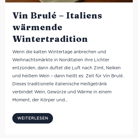
Vin Brulé – Italiens
wärmende
Wintertradition
Wenn die kalten Wintertage anbrechen und
Weihnachtsmärkte in Norditalien ihre Lichter
entzünden, dann duftet die Luft nach Zimt, Nelken
und heißem Wein – dann heißt es: Zeit für Vin Brulé.
Dieses traditionelle italienische Heißgetränk
verbindet Wein, Gewürze und Wärme in einem
Moment, der Körper und...
WEITERLESEN