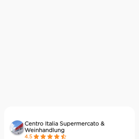
Centro Italia Supermercato &
Weinhandlung
4.5