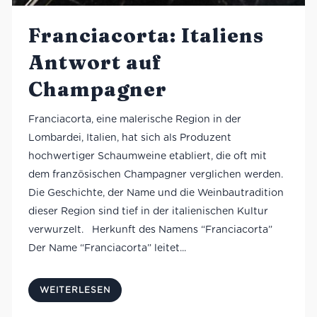
Franciacorta: Italiens
Antwort auf
Champagner
Franciacorta, eine malerische Region in der
Lombardei, Italien, hat sich als Produzent
hochwertiger Schaumweine etabliert, die oft mit
dem französischen Champagner verglichen werden.
Die Geschichte, der Name und die Weinbautradition
dieser Region sind tief in der italienischen Kultur
verwurzelt. Herkunft des Namens “Franciacorta”
Der Name “Franciacorta” leitet...
WEITERLESEN