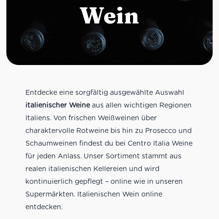
Wein
Entdecke eine sorgfältig ausgewählte Auswahl
italienischer Weine
aus allen wichtigen Regionen
Italiens. Von frischen Weißweinen über
charaktervolle Rotweine bis hin zu Prosecco und
Schaumweinen findest du bei Centro Italia Weine
für jeden Anlass. Unser Sortiment stammt aus
realen italienischen Kellereien und wird
kontinuierlich gepflegt – online wie in unseren
Supermärkten. Italienischen Wein online
entdecken.