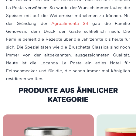
La Posta verwöhnen. So wurde der Wunsch immer lauter, die
Speisen mit auf die Weiterreise mitnehmen zu können. Mit
der Gründung der
Agroalimenta Srl
gab die Familie
Genovesio dem Druck der Gäste schließlich nach. Die
Familie behielt die Rezepte über die Jahrzehnte bis heute für
sich. Die Spezialitäten wie die Bruschetta Classica sind noch
immer von der altbekannten, ausgezeichneten Qualität.
Heute ist die Locanda La Posta ein edles Hotel für
Feinschmecker und für die, die schon immer mal königlich
residieren wollten.
PRODUKTE AUS DER GLEICHEN
KATEGORIE