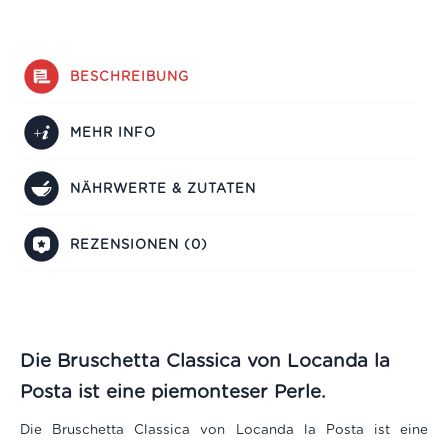
BESCHREIBUNG
MEHR INFO
NÄHRWERTE & ZUTATEN
REZENSIONEN (0)
Die Bruschetta Classica von Locanda la
Posta ist eine piemonteser Perle.
Die Bruschetta Classica von Locanda la Posta ist eine