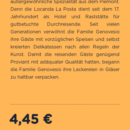
außergewöhnliche Spezialität aus dem Piemont.
Denn die Locanda La Posta dient seit dem 17.
Jahrhundert als Hotel und Raststätte für
gutbetuchte Durchreisende. Seit vielen
Generationen verwöhnt die Familie Genovesio
ihre Gäste mit vorzüglichen Speisen und selbst
kreierten Delikatessen nach allen Regeln der
Kunst. Damit die reisenden Gäste genügend
Proviant mit adäquater Qualität hatten, begann
die Familie Genovesio ihre Leckereien in Gläser
zu haltbar verpacken.
4,45
€