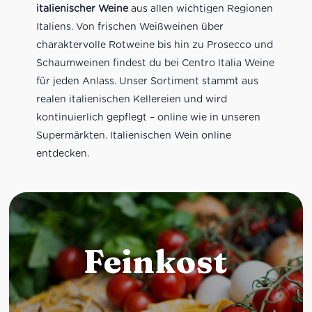
italienischer Weine
aus allen wichtigen Regionen
Italiens. Von frischen Weißweinen über
charaktervolle Rotweine bis hin zu Prosecco und
Schaumweinen findest du bei Centro Italia Weine
für jeden Anlass. Unser Sortiment stammt aus
realen italienischen Kellereien und wird
kontinuierlich gepflegt – online wie in unseren
Supermärkten. Italienischen Wein online
entdecken.
Feinkost