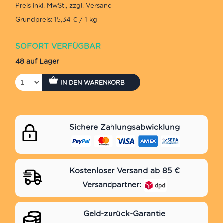
Grundpreis: 15,34 € / 1 kg
SOFORT VERFÜGBAR
48 auf Lager
IN DEN WARENKORB
Sichere Zahlungsabwicklung
Kostenloser Versand ab 85 €
Versandpartner:
Geld-zurück-Garantie