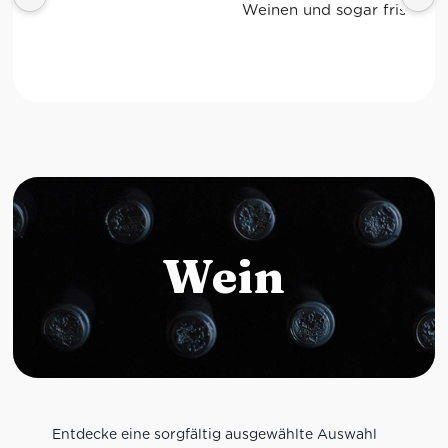
Weinen und sogar frischem Gemüse!
Wein
Entdecke eine sorgfältig ausgewählte Auswahl