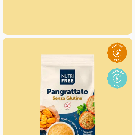
Firma das höchste Gebot.