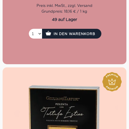
Grundpreis: 18,16 € / 1 kg
49 auf Lager
IN DEN WARENKORB