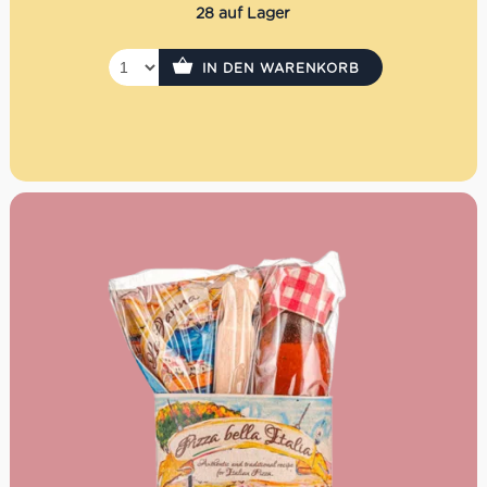
28 auf Lager
IN DEN WARENKORB