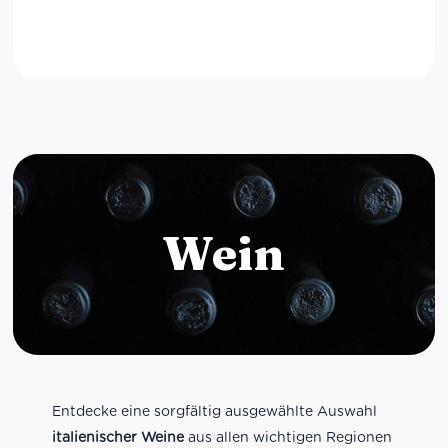
Wein
Entdecke eine sorgfältig ausgewählte Auswahl
italienischer Weine
aus allen wichtigen Regionen