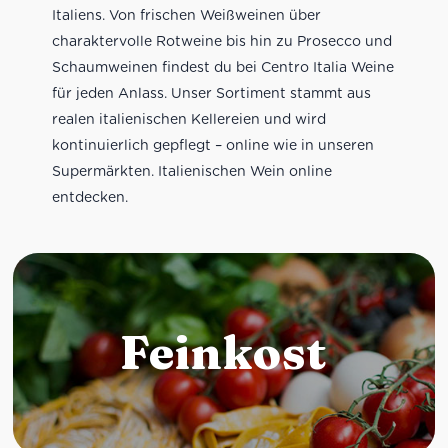
Italiens. Von frischen Weißweinen über
charaktervolle Rotweine bis hin zu Prosecco und
Schaumweinen findest du bei Centro Italia Weine
für jeden Anlass. Unser Sortiment stammt aus
realen italienischen Kellereien und wird
kontinuierlich gepflegt – online wie in unseren
Supermärkten. Italienischen Wein online
entdecken.
Feinkost