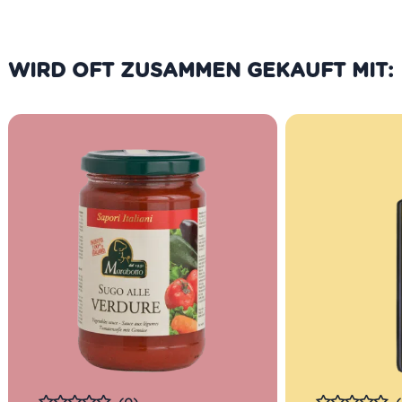
WIRD OFT ZUSAMMEN GEKAUFT MIT: