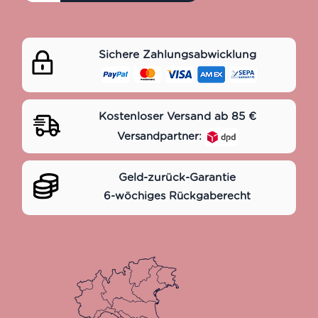
Sichere Zahlungsabwicklung
Kostenloser Versand ab 85 €
Versandpartner:
Geld-zurück-Garantie
6-wöchiges Rückgaberecht