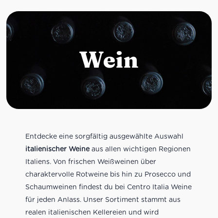
Wein
Entdecke eine sorgfältig ausgewählte Auswahl
italienischer Weine
aus allen wichtigen Regionen
Italiens. Von frischen Weißweinen über
charaktervolle Rotweine bis hin zu Prosecco und
Schaumweinen findest du bei Centro Italia Weine
für jeden Anlass. Unser Sortiment stammt aus
realen italienischen Kellereien und wird