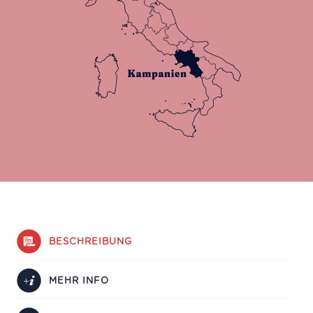
BESCHREIBUNG
MEHR INFO