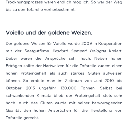
Trocknungsprozess waren endlich möglich. So war der Weg
bis zu den Tofarelle vorherbestimmt.
Voiello und der
goldene Weizen.
Der goldene Weizen für Voiello wurde 2009 in Kooperation
mit der Saatgutfirma
Produtti Sementi Bologna
kreiert.
Dabei waren die Ansprüche sehr hoch. Neben hohen
Erträgen sollte der Hartweizen für die Tofarelle zudem einen
hohen Proteingehalt als auch starkes Gluten aufweisen
können. So erntete man im Zeitraum von Juni 2010 bis
Oktober 2013 ungefähr 130.000 Tonnen. Selbst bei
schwankenden Klimata blieb der Proteingehalt stets sehr
hoch. Auch das Gluten wurde mit seiner hervorragenden
Qualität den hohen Ansprüchen für die Herstellung von
Tofarelle gerecht.