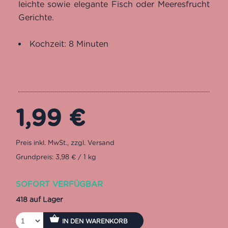
leichte sowie elegante Fisch oder Meeresfrucht
Gerichte.
Kochzeit: 8 Minuten
1,99
€
Grundpreis: 3,98 € / 1 kg
SOFORT VERFÜGBAR
418 auf Lager
IN DEN WARENKORB