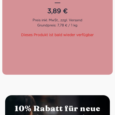
3,89
€
Grundpreis: 7,78 € / 1 kg
Dieses Produkt ist bald wieder verfügbar
10% Rabatt für neue