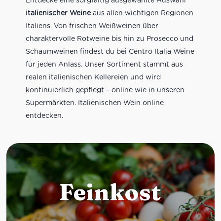
italienischer Weine
aus allen wichtigen Regionen
Italiens. Von frischen Weißweinen über
charaktervolle Rotweine bis hin zu Prosecco und
Schaumweinen findest du bei Centro Italia Weine
für jeden Anlass. Unser Sortiment stammt aus
realen italienischen Kellereien und wird
kontinuierlich gepflegt – online wie in unseren
Supermärkten. Italienischen Wein online
entdecken.
Feinkost