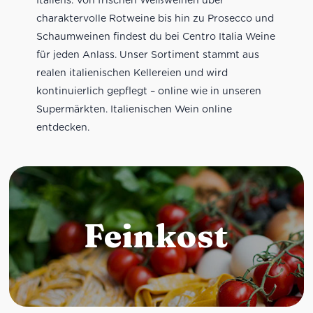
charaktervolle Rotweine bis hin zu Prosecco und
Schaumweinen findest du bei Centro Italia Weine
für jeden Anlass. Unser Sortiment stammt aus
realen italienischen Kellereien und wird
kontinuierlich gepflegt – online wie in unseren
Supermärkten. Italienischen Wein online
entdecken.
Feinkost