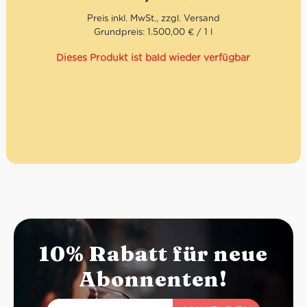
Säure: 6%
Grundpreis: 1.500,00 € / 1 l
Dieses Produkt ist bald wieder verfügbar
10% Rabatt für neue
Abonnenten!