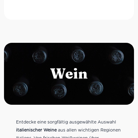
Wein
Entdecke eine sorgfältig ausgewählte Auswahl
italienischer Weine
aus allen wichtigen Regionen
Italiens. Von frischen Weißweinen über