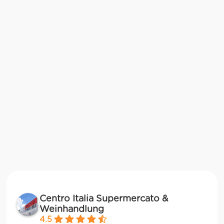
Centro Italia Supermercato &
Weinhandlung
4.5