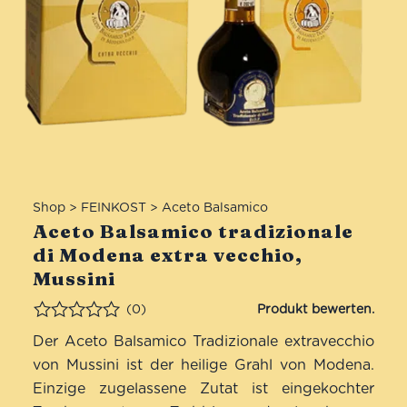
Shop
>
FEINKOST
>
Aceto Balsamico
Aceto Balsamico tradizionale
di Modena extra vecchio,
Mussini
(0)
Bewertet
Der Aceto Balsamico Tradizionale extravecchio
von Mussini ist der heilige Grahl von Modena.
Einzige zugelassene Zutat ist eingekochter