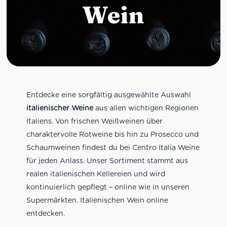
Wein
Entdecke eine sorgfältig ausgewählte Auswahl
italienischer Weine
aus allen wichtigen Regionen
Italiens. Von frischen Weißweinen über
charaktervolle Rotweine bis hin zu Prosecco und
Schaumweinen findest du bei Centro Italia Weine
für jeden Anlass. Unser Sortiment stammt aus
realen italienischen Kellereien und wird
kontinuierlich gepflegt – online wie in unseren
Supermärkten. Italienischen Wein online
entdecken.