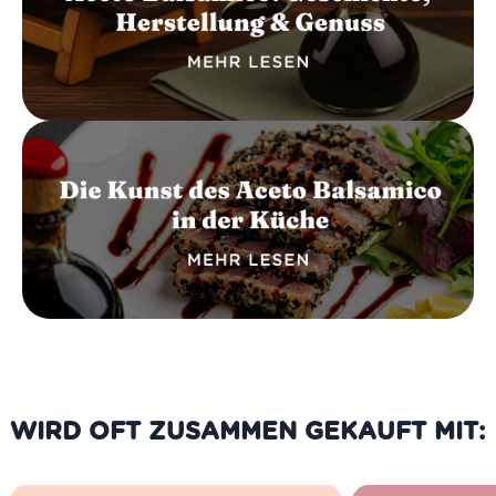
WIRD OFT ZUSAMMEN GEKAUFT MIT: