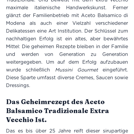
maximale italienische Handwerkskunst. Ferner
glänzt der Familienbetrieb mit Aceto Balsamico di
Modena als auch einer Vielzahl verschiedener
Delikatessen eine Art Institution. Der Schlüssel zum
nachhaltigen Erfolg ist ein altes, aber bewährtes
Mittel: Die geheimen Rezepte bleiben in der Familie
und werden von Generation zu Generation
weitergegeben. Um auf dem Erfolg aufzubauen
wurde schließlich
Mussini Gourmet
eingeführt.
Diese Sparte umfasst diverse Cremes, Saucen sowie
Dressings.
Das Geheimrezept des Aceto
Balsamico Tradizionale Extra
Vecchio Ist.
Das es bis über 25 Jahre reift dieser sirupartige