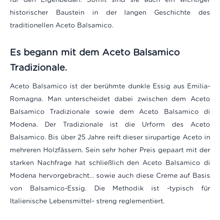
historischer Baustein in der langen Geschichte des
traditionellen Aceto Balsamico.
Es begann mit dem Aceto Balsamico
Tradizionale.
Aceto Balsamico ist der berühmte dunkle Essig aus Emilia-
Romagna. Man unterscheidet dabei zwischen dem Aceto
Balsamico Tradizionale sowie dem Aceto Balsamico di
Modena. Der Tradizionale ist die Urform des Aceto
Balsamico. Bis über 25 Jahre reift dieser sirupartige Aceto in
mehreren Holzfässern. Sein sehr hoher Preis gepaart mit der
starken Nachfrage hat schließlich den Aceto Balsamico di
Modena hervorgebracht… sowie auch diese Creme auf Basis
von Balsamico-Essig. Die Methodik ist -typisch für
Italienische Lebensmittel- streng reglementiert.