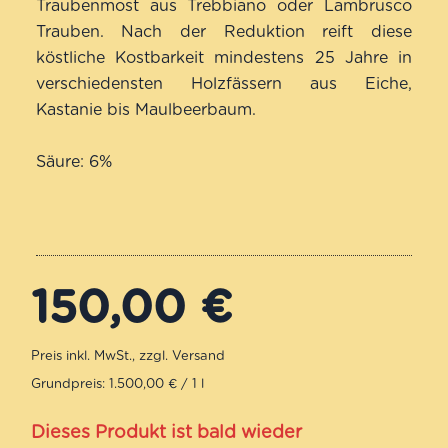
Traubenmost aus Trebbiano oder Lambrusco
Trauben. Nach der Reduktion reift diese
köstliche Kostbarkeit mindestens 25 Jahre in
verschiedensten Holzfässern aus Eiche,
Kastanie bis Maulbeerbaum.
Säure: 6%
150,00
€
Grundpreis: 1.500,00 € / 1 l
Dieses Produkt ist bald wieder