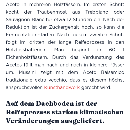
Aceto in mehreren Holzfässern. Im ersten Schritt
kocht der Traubenmost aus Trebbiano oder
Sauvignon Blanc für etwa 12 Stunden ein. Nach der
Reduktion ist der Zuckergehalt hoch, so kann die
Fermentation starten. Nach diesem zweiten Schritt
folgt im dritten der lange Reifeprozess in den
Holzfassbatterien. Man beginnt in 60 l
Eichenholzfässern. Durch das Verdunstung des
Acetos füllt man nach und nach in kleinere Fässer
um. Mussini zeigt mit dem Aceto Balsamico
tradizionale extra vecchio, dass es diesem höchst
anspruchsvollen
Kunsthandwerk
gerecht wird.
Auf dem Dachboden ist der
Reifeprozess starken klimatischen
Veränderungen ausgeliefert.