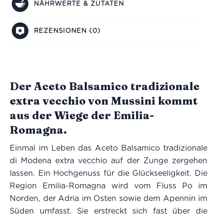
NÄHRWERTE & ZUTATEN
REZENSIONEN (0)
Der Aceto Balsamico tradizionale
extra vecchio von Mussini kommt
aus der Wiege der Emilia-
Romagna.
Einmal im Leben das Aceto Balsamico tradizionale
di Modena extra vecchio auf der Zunge zergehen
lassen. Ein Hochgenuss für die Glückseeligkeit. Die
Region Emilia-Romagna wird vom Fluss Po im
Norden, der Adria im Osten sowie dem Apennin im
Süden umfasst. Sie erstreckt sich fast über die