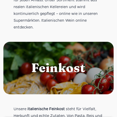
realen italienischen Kellereien und wird
kontinuierlich gepflegt – online wie in unseren
Supermärkten. Italienischen Wein online
entdecken.
Feinkost
Unsere
italienische Feinkost
steht für Vielfalt,
Herkunft und echte Zutaten. Von Pasta, Reis und