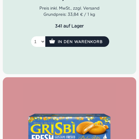
Grundpreis: 33,84 € / 1 kg
341 auf Lager
IN DEN WARENKORB