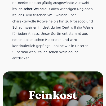
Entdecke eine sorgfältig ausgewählte Auswahl
italienischer Weine
aus allen wichtigen Regionen
Italiens. Von frischen Weißweinen über
charaktervolle Rotweine bis hin zu Prosecco und
Schaumweinen findest du bei Centro Italia Weine
für jeden Anlass. Unser Sortiment stammt aus
realen italienischen Kellereien und wird
kontinuierlich gepflegt – online wie in unseren
Supermärkten. Italienischen Wein online
entdecken.
Feinkost