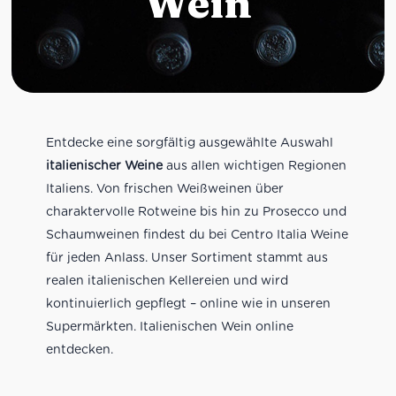
Wein
Entdecke eine sorgfältig ausgewählte Auswahl
italienischer Weine
aus allen wichtigen Regionen
Italiens. Von frischen Weißweinen über
charaktervolle Rotweine bis hin zu Prosecco und
Schaumweinen findest du bei Centro Italia Weine
für jeden Anlass. Unser Sortiment stammt aus
realen italienischen Kellereien und wird
kontinuierlich gepflegt – online wie in unseren
Supermärkten. Italienischen Wein online
entdecken.