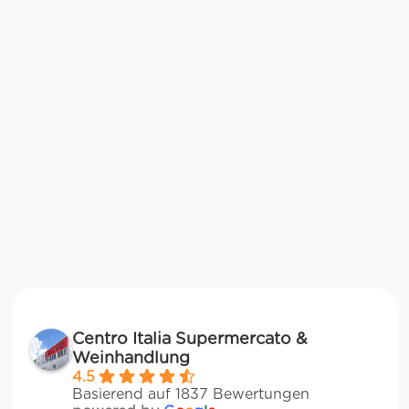
Centro Italia Supermercato &
Weinhandlung
4.5
Basierend auf 1837 Bewertungen