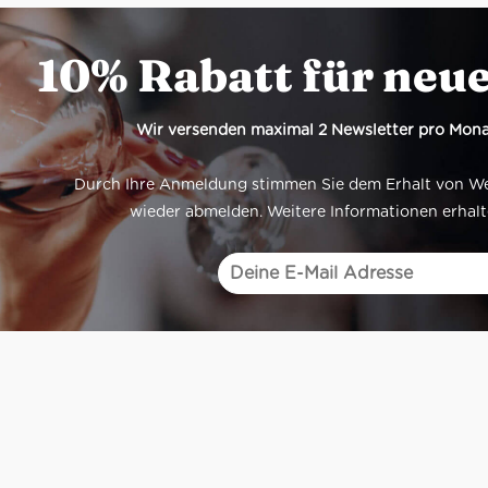
10% Rabatt für neu
Wir versenden maximal 2 Newsletter pro Mona
Durch Ihre Anmeldung stimmen Sie dem Erhalt von Werb
wieder abmelden. Weitere Informationen erhalt