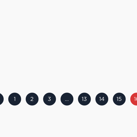
1
2
3
…
13
14
15
1