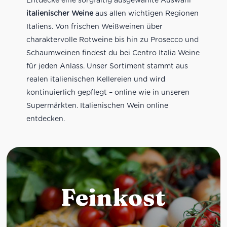
italienischer Weine
aus allen wichtigen Regionen
Italiens. Von frischen Weißweinen über
charaktervolle Rotweine bis hin zu Prosecco und
Schaumweinen findest du bei Centro Italia Weine
für jeden Anlass. Unser Sortiment stammt aus
realen italienischen Kellereien und wird
kontinuierlich gepflegt – online wie in unseren
Supermärkten. Italienischen Wein online
entdecken.
Feinkost