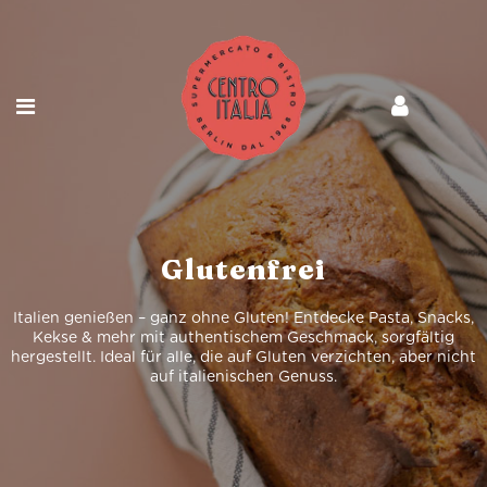
Glutenfrei
Italien genießen – ganz ohne Gluten! Entdecke Pasta, Snacks,
Kekse & mehr mit authentischem Geschmack, sorgfältig
hergestellt. Ideal für alle, die auf Gluten verzichten, aber nicht
auf italienischen Genuss.