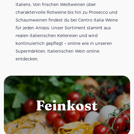
Italiens. Von frischen Weißweinen über
charaktervolle Rotweine bis hin zu Prosecco und
Schaumweinen findest du bei Centro Italia Weine
für jeden Anlass. Unser Sortiment stammt aus
realen italienischen Kellereien und wird
kontinuierlich gepflegt – online wie in unseren
Supermärkten. Italienischen Wein online
entdecken.
Feinkost