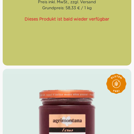
Grundpreis: 58,33 € / 1 kg
Dieses Produkt ist bald wieder verfügbar