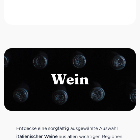
Wein
Entdecke eine sorgfältig ausgewählte Auswahl
italienischer Weine
aus allen wichtigen Regionen