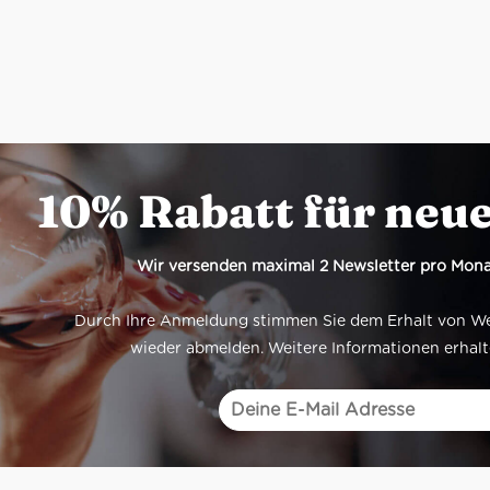
10% Rabatt für neu
Wir versenden maximal 2 Newsletter pro Mona
Durch Ihre Anmeldung stimmen Sie dem Erhalt von Werb
wieder abmelden. Weitere Informationen erhalt