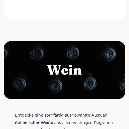
Wein
Entdecke eine sorgfältig ausgewählte Auswahl
italienischer Weine
aus allen wichtigen Regionen