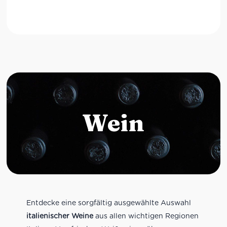
Wein
Entdecke eine sorgfältig ausgewählte Auswahl
italienischer Weine
aus allen wichtigen Regionen