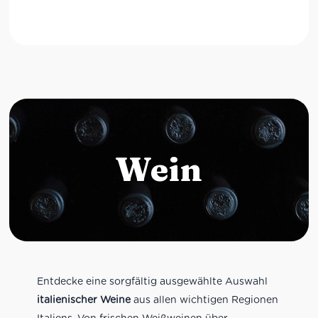
Wein
Entdecke eine sorgfältig ausgewählte Auswahl
italienischer Weine
aus allen wichtigen Regionen
Italiens. Von frischen Weißweinen über