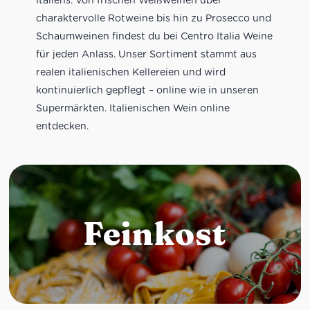
charaktervolle Rotweine bis hin zu Prosecco und
Schaumweinen findest du bei Centro Italia Weine
für jeden Anlass. Unser Sortiment stammt aus
realen italienischen Kellereien und wird
kontinuierlich gepflegt – online wie in unseren
Supermärkten. Italienischen Wein online
entdecken.
Feinkost