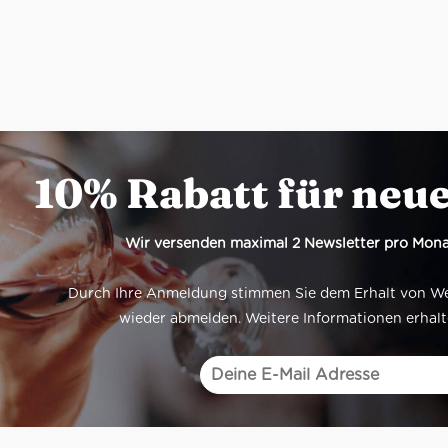
10% Rabatt für neu
Wir versenden maximal 2 Newsletter pro Mona
Durch Ihre Anmeldung stimmen Sie dem Erhalt von Werb
wieder abmelden. Weitere Informationen erhalt