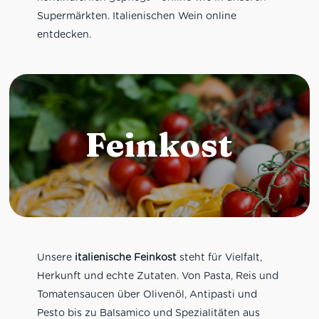
Supermärkten. Italienischen Wein online
entdecken.
Feinkost
Unsere
italienische Feinkost
steht für Vielfalt,
Herkunft und echte Zutaten. Von Pasta, Reis und
Tomatensaucen über Olivenöl, Antipasti und
Pesto bis zu Balsamico und Spezialitäten aus