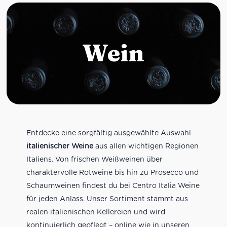
Wein
Entdecke eine sorgfältig ausgewählte Auswahl
italienischer Weine
aus allen wichtigen Regionen
Italiens. Von frischen Weißweinen über
charaktervolle Rotweine bis hin zu Prosecco und
Schaumweinen findest du bei Centro Italia Weine
für jeden Anlass. Unser Sortiment stammt aus
realen italienischen Kellereien und wird
kontinuierlich gepflegt – online wie in unseren