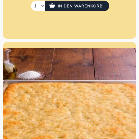
IN DEN WARENKORB