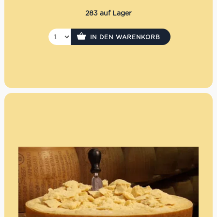
283 auf Lager
IN DEN WARENKORB