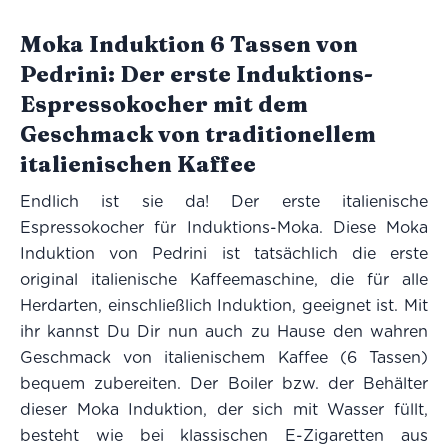
Moka Induktion 6 Tassen von
Pedrini: Der erste Induktions-
Espressokocher mit dem
Geschmack von traditionellem
italienischen Kaffee
Endlich ist sie da! Der erste italienische
Espressokocher für Induktions-Moka. Diese Moka
Induktion von Pedrini ist tatsächlich die erste
original italienische Kaffeemaschine, die für alle
Herdarten, einschließlich Induktion, geeignet ist. Mit
ihr kannst Du Dir nun auch zu Hause den wahren
Geschmack von italienischem Kaffee (6 Tassen)
bequem zubereiten. Der Boiler bzw. der Behälter
dieser Moka Induktion, der sich mit Wasser füllt,
besteht wie bei klassischen E-Zigaretten aus