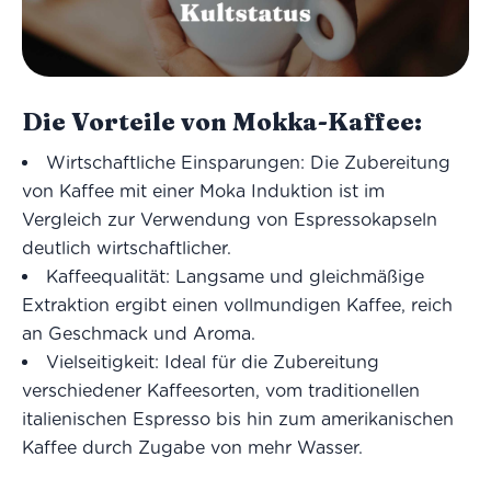
Die Vorteile von Mokka-Kaffee:
Wirtschaftliche Einsparungen: Die Zubereitung
von Kaffee mit einer Moka Induktion ist im
Vergleich zur Verwendung von Espressokapseln
deutlich wirtschaftlicher.
Kaffeequalität: Langsame und gleichmäßige
Extraktion ergibt einen vollmundigen Kaffee, reich
an Geschmack und Aroma.
Vielseitigkeit: Ideal für die Zubereitung
verschiedener Kaffeesorten, vom traditionellen
italienischen Espresso bis hin zum amerikanischen
Kaffee durch Zugabe von mehr Wasser.