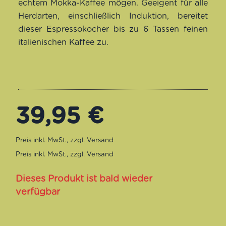
echtem Mokka-Kaffee mögen. Geeigent für alle
Herdarten, einschließlich Induktion, bereitet
dieser Espressokocher bis zu 6 Tassen feinen
italienischen Kaffee zu.
39,95
€
Dieses Produkt ist bald wieder
verfügbar