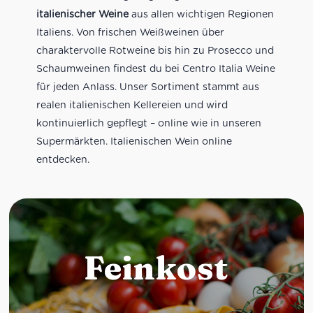
italienischer Weine
aus allen wichtigen Regionen
Italiens. Von frischen Weißweinen über
charaktervolle Rotweine bis hin zu Prosecco und
Schaumweinen findest du bei Centro Italia Weine
für jeden Anlass. Unser Sortiment stammt aus
realen italienischen Kellereien und wird
kontinuierlich gepflegt – online wie in unseren
Supermärkten. Italienischen Wein online
entdecken.
Feinkost