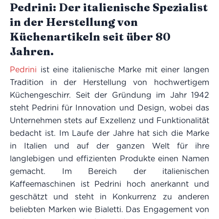
Pedrini: Der italienische Spezialist
in der Herstellung von
Küchenartikeln seit über 80
Jahren.
Pedrini
ist eine italienische Marke mit einer langen
Tradition in der Herstellung von hochwertigem
Küchengeschirr. Seit der Gründung im Jahr 1942
steht Pedrini für Innovation und Design, wobei das
Unternehmen stets auf Exzellenz und Funktionalität
bedacht ist. Im Laufe der Jahre hat sich die Marke
in Italien und auf der ganzen Welt für ihre
langlebigen und effizienten Produkte einen Namen
gemacht. Im Bereich der italienischen
Kaffeemaschinen ist Pedrini hoch anerkannt und
geschätzt und steht in Konkurrenz zu anderen
beliebten Marken wie Bialetti. Das Engagement von