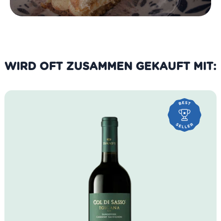
WIRD OFT ZUSAMMEN GEKAUFT MIT: