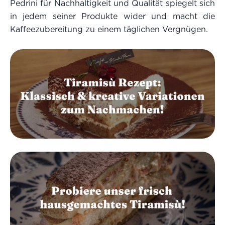
Pedrini für Nachhaltigkeit und Qualität spiegelt sich
in jedem seiner Produkte wider und macht die
Kaffeezubereitung zu einem täglichen Vergnügen.